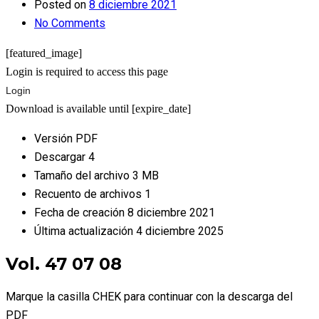
Posted on
8 diciembre 2021
No Comments
[featured_image]
Login is required to access this page
Login
Download is available until [expire_date]
Versión
PDF
Descargar
4
Tamaño del archivo
3 MB
Recuento de archivos
1
Fecha de creación
8 diciembre 2021
Última actualización
4 diciembre 2025
Vol. 47 07 08
Marque la casilla CHEK para continuar con la descarga del
PDF