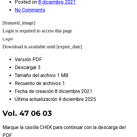
Posted on
8 diciembre 2021
No Comments
[featured_image]
Login is required to access this page
Login
Download is available until [expire_date]
Versión
PDF
Descargar
3
Tamaño del archivo
1 MB
Recuento de archivos
1
Fecha de creación
8 diciembre 2021
Última actualización
4 diciembre 2025
Vol. 47 06 03
Marque la casilla CHEK para continuar con la descarga del
PDF