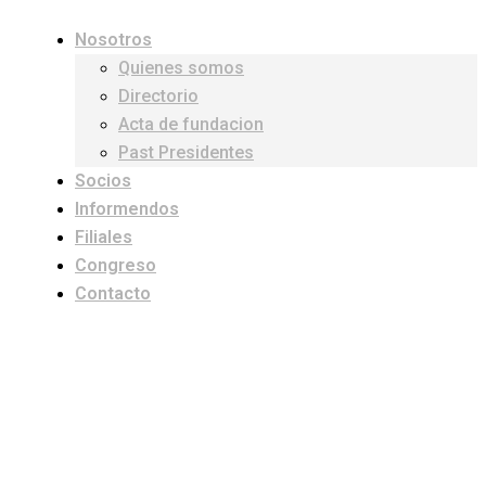
Nosotros
Quienes somos
Directorio
Acta de fundacion
Past Presidentes
Socios
Informendos
Filiales
Congreso
Contacto