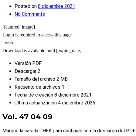
Posted on
8 diciembre 2021
No Comments
[featured_image]
Login is required to access this page
Login
Download is available until [expire_date]
Versión
PDF
Descargar
2
Tamaño del archivo
2 MB
Recuento de archivos
1
Fecha de creación
8 diciembre 2021
Última actualización
4 diciembre 2025
Vol. 47 04 09
Marque la casilla CHEK para continuar con la descarga del PDF