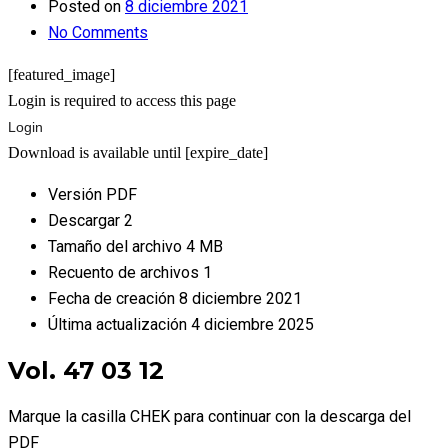
Posted on
8 diciembre 2021
No Comments
[featured_image]
Login is required to access this page
Login
Download is available until [expire_date]
Versión
PDF
Descargar
2
Tamaño del archivo
4 MB
Recuento de archivos
1
Fecha de creación
8 diciembre 2021
Última actualización
4 diciembre 2025
Vol. 47 03 12
Marque la casilla CHEK para continuar con la descarga del
PDF