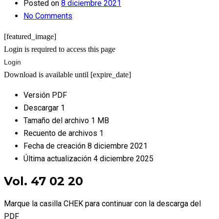
Posted on
8 diciembre 2021
No Comments
[featured_image]
Login is required to access this page
Login
Download is available until [expire_date]
Versión
PDF
Descargar
1
Tamaño del archivo
1 MB
Recuento de archivos
1
Fecha de creación
8 diciembre 2021
Última actualización
4 diciembre 2025
Vol. 47 02 20
Marque la casilla CHEK para continuar con la descarga del
PDF