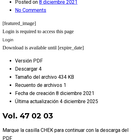
Posted on
8 diciembre 2021
No Comments
[featured_image]
Login is required to access this page
Login
Download is available until [expire_date]
Versión
PDF
Descargar
4
Tamaño del archivo
434 KB
Recuento de archivos
1
Fecha de creación
8 diciembre 2021
Última actualización
4 diciembre 2025
Vol. 47 02 03
Marque la casilla CHEK para continuar con la descarga del
PDF