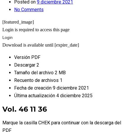
Posted on
9 diciembre 2021
No Comments
[featured_image]
Login is required to access this page
Login
Download is available until [expire_date]
Versión
PDF
Descargar
2
Tamaño del archivo
2 MB
Recuento de archivos
1
Fecha de creación
9 diciembre 2021
Última actualización
4 diciembre 2025
Vol. 46 11 36
Marque la casilla CHEK para continuar con la descarga del
PDF