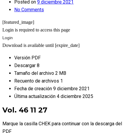
Posted on
9 diciembre 2021
No Comments
[featured_image]
Login is required to access this page
Login
Download is available until [expire_date]
Versión
PDF
Descargar
8
Tamaño del archivo
2 MB
Recuento de archivos
1
Fecha de creación
9 diciembre 2021
Última actualización
4 diciembre 2025
Vol. 46 11 27
Marque la casilla CHEK para continuar con la descarga del
PDF