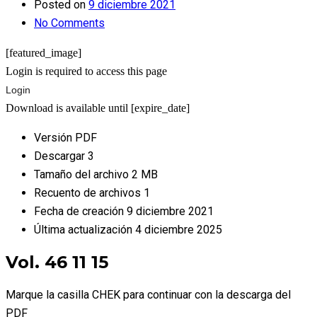
Posted on
9 diciembre 2021
No Comments
[featured_image]
Login is required to access this page
Login
Download is available until [expire_date]
Versión
PDF
Descargar
3
Tamaño del archivo
2 MB
Recuento de archivos
1
Fecha de creación
9 diciembre 2021
Última actualización
4 diciembre 2025
Vol. 46 11 15
Marque la casilla CHEK para continuar con la descarga del
PDF