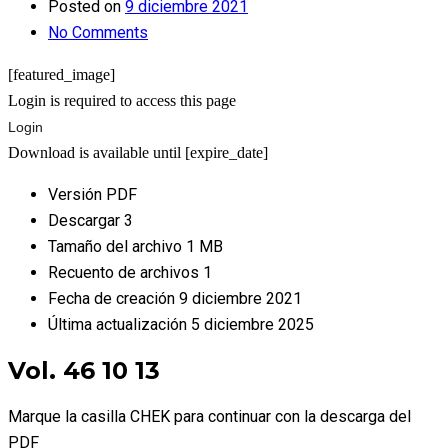
Posted on
9 diciembre 2021
No Comments
[featured_image]
Login is required to access this page
Login
Download is available until [expire_date]
Versión
PDF
Descargar
3
Tamaño del archivo
1 MB
Recuento de archivos
1
Fecha de creación
9 diciembre 2021
Última actualización
5 diciembre 2025
Vol. 46 10 13
Marque la casilla CHEK para continuar con la descarga del
PDF