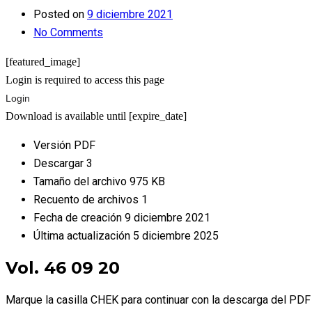
Posted on
9 diciembre 2021
No Comments
[featured_image]
Login is required to access this page
Login
Download is available until [expire_date]
Versión
PDF
Descargar
3
Tamaño del archivo
975 KB
Recuento de archivos
1
Fecha de creación
9 diciembre 2021
Última actualización
5 diciembre 2025
Vol. 46 09 20
Marque la casilla CHEK para continuar con la descarga del PDF