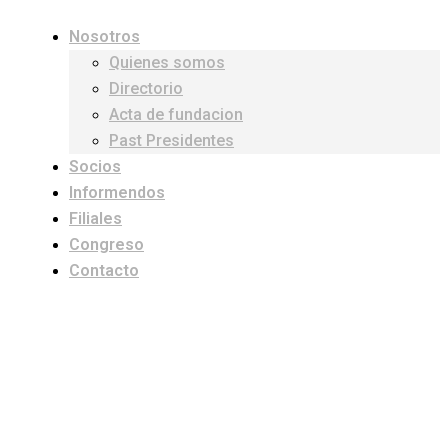
Nosotros
Quienes somos
Directorio
Acta de fundacion
Past Presidentes
Socios
Informendos
Filiales
Congreso
Contacto