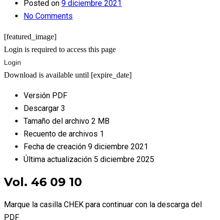
Posted on
9 diciembre 2021
No Comments
[featured_image]
Login is required to access this page
Login
Download is available until [expire_date]
Versión
PDF
Descargar
3
Tamaño del archivo
2 MB
Recuento de archivos
1
Fecha de creación
9 diciembre 2021
Última actualización
5 diciembre 2025
Vol. 46 09 10
Marque la casilla CHEK para continuar con la descarga del
PDF