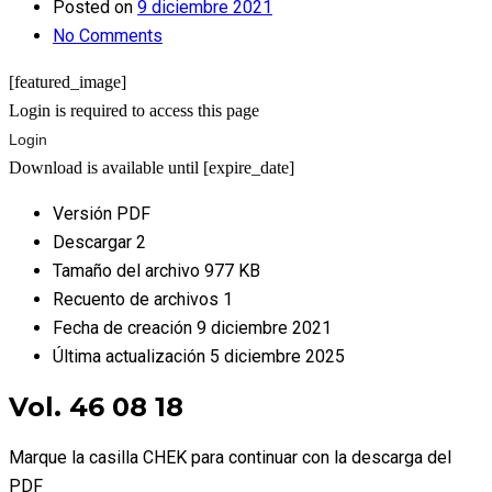
Posted on
9 diciembre 2021
No Comments
[featured_image]
Login is required to access this page
Login
Download is available until [expire_date]
Versión
PDF
Descargar
2
Tamaño del archivo
977 KB
Recuento de archivos
1
Fecha de creación
9 diciembre 2021
Última actualización
5 diciembre 2025
Vol. 46 08 18
Marque la casilla CHEK para continuar con la descarga del
PDF