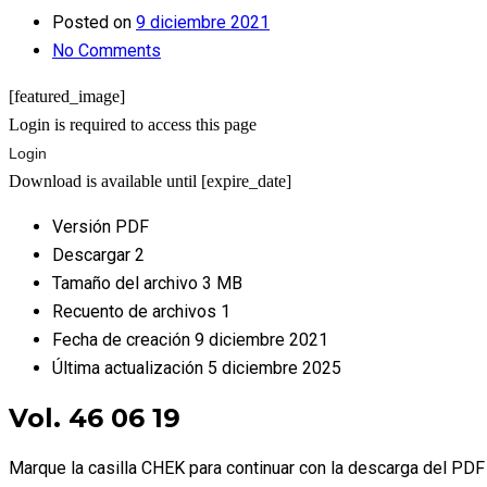
Posted on
9 diciembre 2021
No Comments
[featured_image]
Login is required to access this page
Login
Download is available until [expire_date]
Versión
PDF
Descargar
2
Tamaño del archivo
3 MB
Recuento de archivos
1
Fecha de creación
9 diciembre 2021
Última actualización
5 diciembre 2025
Vol. 46 06 19
Marque la casilla CHEK para continuar con la descarga del PDF