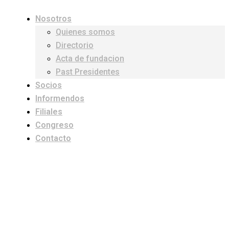
Nosotros
Quienes somos
Directorio
Acta de fundacion
Past Presidentes
Socios
Informendos
Filiales
Congreso
Contacto