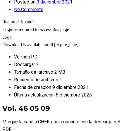
Posted on
9 diciembre 2021
No Comments
[featured_image]
Login is required to access this page
Login
Download is available until [expire_date]
Versión
PDF
Descargar
2
Tamaño del archivo
2 MB
Recuento de archivos
1
Fecha de creación
9 diciembre 2021
Última actualización
5 diciembre 2025
Vol. 46 05 09
Marque la casilla CHEK para continuar con la descarga del
PDF