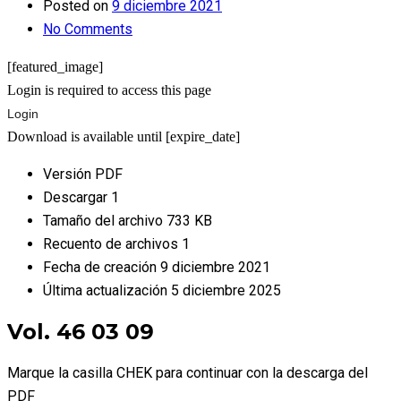
Posted on
9 diciembre 2021
No Comments
[featured_image]
Login is required to access this page
Login
Download is available until [expire_date]
Versión
PDF
Descargar
1
Tamaño del archivo
733 KB
Recuento de archivos
1
Fecha de creación
9 diciembre 2021
Última actualización
5 diciembre 2025
Vol. 46 03 09
Marque la casilla CHEK para continuar con la descarga del
PDF