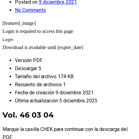
Posted on
9 diciembre 2021
No Comments
[featured_image]
Login is required to access this page
Login
Download is available until [expire_date]
Versión
PDF
Descargar
5
Tamaño del archivo
174 KB
Recuento de archivos
1
Fecha de creación
9 diciembre 2021
Última actualización
5 diciembre 2025
Vol. 46 03 04
Marque la casilla CHEK para continuar con la descarga del
PDF