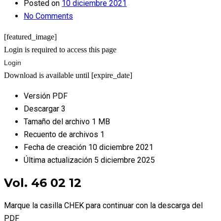
Posted on
10 diciembre 2021
No Comments
[featured_image]
Login is required to access this page
Login
Download is available until [expire_date]
Versión
PDF
Descargar
3
Tamaño del archivo
1 MB
Recuento de archivos
1
Fecha de creación
10 diciembre 2021
Última actualización
5 diciembre 2025
Vol. 46 02 12
Marque la casilla CHEK para continuar con la descarga del
PDF