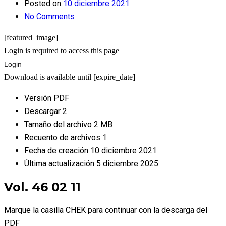
Posted on
10 diciembre 2021
No Comments
[featured_image]
Login is required to access this page
Login
Download is available until [expire_date]
Versión
PDF
Descargar
2
Tamaño del archivo
2 MB
Recuento de archivos
1
Fecha de creación
10 diciembre 2021
Última actualización
5 diciembre 2025
Vol. 46 02 11
Marque la casilla CHEK para continuar con la descarga del
PDF