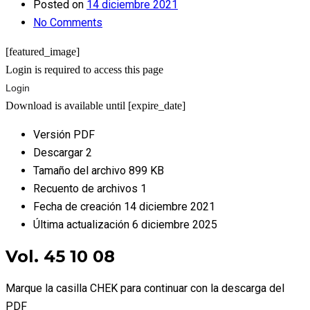
Posted on
14 diciembre 2021
No Comments
[featured_image]
Login is required to access this page
Login
Download is available until [expire_date]
Versión
PDF
Descargar
2
Tamaño del archivo
899 KB
Recuento de archivos
1
Fecha de creación
14 diciembre 2021
Última actualización
6 diciembre 2025
Vol. 45 10 08
Marque la casilla CHEK para continuar con la descarga del
PDF