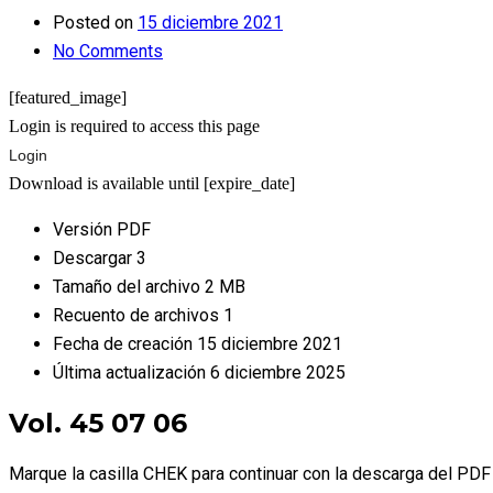
Posted on
15 diciembre 2021
No Comments
[featured_image]
Login is required to access this page
Login
Download is available until [expire_date]
Versión
PDF
Descargar
3
Tamaño del archivo
2 MB
Recuento de archivos
1
Fecha de creación
15 diciembre 2021
Última actualización
6 diciembre 2025
Vol. 45 07 06
Marque la casilla CHEK para continuar con la descarga del PDF