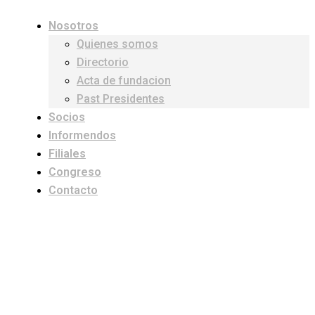
Nosotros
Quienes somos
Directorio
Acta de fundacion
Past Presidentes
Socios
Informendos
Filiales
Congreso
Contacto