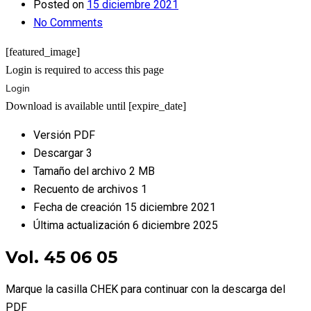
Posted on
15 diciembre 2021
No Comments
[featured_image]
Login is required to access this page
Login
Download is available until [expire_date]
Versión
PDF
Descargar
3
Tamaño del archivo
2 MB
Recuento de archivos
1
Fecha de creación
15 diciembre 2021
Última actualización
6 diciembre 2025
Vol. 45 06 05
Marque la casilla CHEK para continuar con la descarga del
PDF