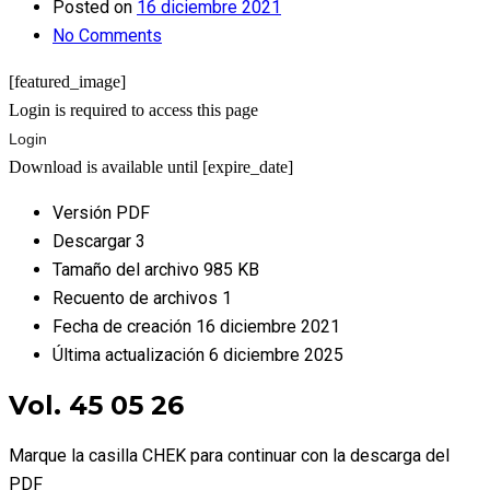
Posted on
16 diciembre 2021
No Comments
[featured_image]
Login is required to access this page
Login
Download is available until [expire_date]
Versión
PDF
Descargar
3
Tamaño del archivo
985 KB
Recuento de archivos
1
Fecha de creación
16 diciembre 2021
Última actualización
6 diciembre 2025
Vol. 45 05 26
Marque la casilla CHEK para continuar con la descarga del
PDF