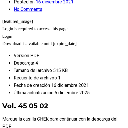
Posted on
16 diciembre 2021
No Comments
[featured_image]
Login is required to access this page
Login
Download is available until [expire_date]
Versión
PDF
Descargar
4
Tamaño del archivo
515 KB
Recuento de archivos
1
Fecha de creación
16 diciembre 2021
Última actualización
6 diciembre 2025
Vol. 45 05 02
Marque la casilla CHEK para continuar con la descarga del
PDF