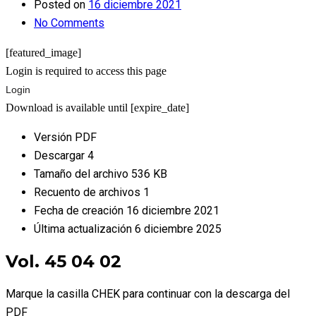
Posted on
16 diciembre 2021
No Comments
[featured_image]
Login is required to access this page
Login
Download is available until [expire_date]
Versión
PDF
Descargar
4
Tamaño del archivo
536 KB
Recuento de archivos
1
Fecha de creación
16 diciembre 2021
Última actualización
6 diciembre 2025
Vol. 45 04 02
Marque la casilla CHEK para continuar con la descarga del
PDF