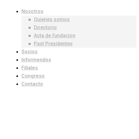
Nosotros
Quienes somos
Directorio
Acta de fundacion
Past Presidentes
Socios
Informendos
Filiales
Congreso
Contacto