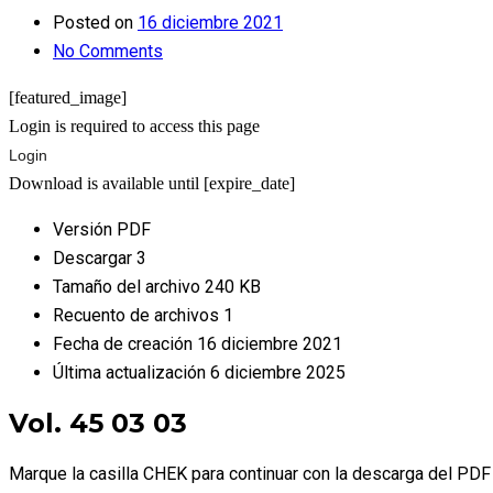
Posted on
16 diciembre 2021
No Comments
[featured_image]
Login is required to access this page
Login
Download is available until [expire_date]
Versión
PDF
Descargar
3
Tamaño del archivo
240 KB
Recuento de archivos
1
Fecha de creación
16 diciembre 2021
Última actualización
6 diciembre 2025
Vol. 45 03 03
Marque la casilla CHEK para continuar con la descarga del PDF