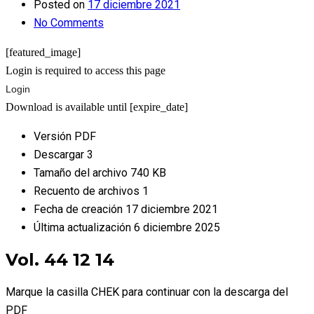
Posted on
17 diciembre 2021
No Comments
[featured_image]
Login is required to access this page
Login
Download is available until [expire_date]
Versión
PDF
Descargar
3
Tamaño del archivo
740 KB
Recuento de archivos
1
Fecha de creación
17 diciembre 2021
Última actualización
6 diciembre 2025
Vol. 44 12 14
Marque la casilla CHEK para continuar con la descarga del
PDF