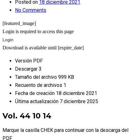
Posted on
18 diciembre 2021
No Comments
[featured_image]
Login is required to access this page
Login
Download is available until [expire_date]
Versión
PDF
Descargar
3
Tamaño del archivo
999 KB
Recuento de archivos
1
Fecha de creación
18 diciembre 2021
Última actualización
7 diciembre 2025
Vol. 44 10 14
Marque la casilla CHEK para continuar con la descarga del
PDF