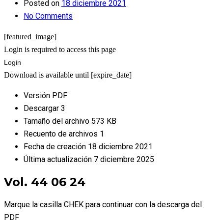
Posted on
18 diciembre 2021
No Comments
[featured_image]
Login is required to access this page
Login
Download is available until [expire_date]
Versión
PDF
Descargar
3
Tamaño del archivo
573 KB
Recuento de archivos
1
Fecha de creación
18 diciembre 2021
Última actualización
7 diciembre 2025
Vol. 44 06 24
Marque la casilla CHEK para continuar con la descarga del
PDF