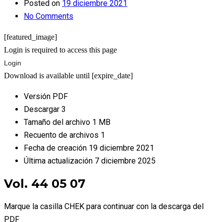
Posted on
19 diciembre 2021
No Comments
[featured_image]
Login is required to access this page
Login
Download is available until [expire_date]
Versión
PDF
Descargar
3
Tamaño del archivo
1 MB
Recuento de archivos
1
Fecha de creación
19 diciembre 2021
Última actualización
7 diciembre 2025
Vol. 44 05 07
Marque la casilla CHEK para continuar con la descarga del
PDF