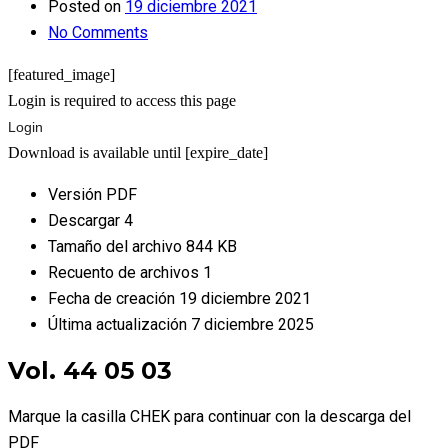
Posted on
19 diciembre 2021
No Comments
[featured_image]
Login is required to access this page
Login
Download is available until [expire_date]
Versión
PDF
Descargar
4
Tamaño del archivo
844 KB
Recuento de archivos
1
Fecha de creación
19 diciembre 2021
Última actualización
7 diciembre 2025
Vol. 44 05 03
Marque la casilla CHEK para continuar con la descarga del
PDF