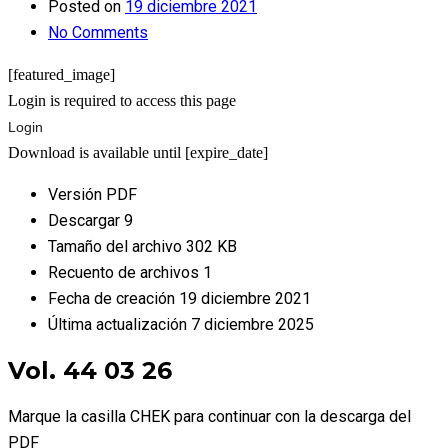
Posted on
19 diciembre 2021
No Comments
[featured_image]
Login is required to access this page
Login
Download is available until [expire_date]
Versión
PDF
Descargar
9
Tamaño del archivo
302 KB
Recuento de archivos
1
Fecha de creación
19 diciembre 2021
Última actualización
7 diciembre 2025
Vol. 44 03 26
Marque la casilla CHEK para continuar con la descarga del
PDF