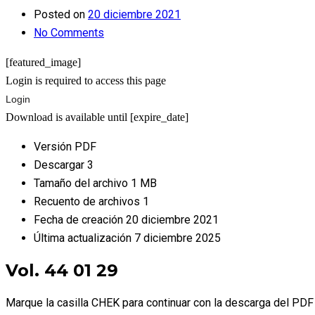
Posted on
20 diciembre 2021
No Comments
[featured_image]
Login is required to access this page
Login
Download is available until [expire_date]
Versión
PDF
Descargar
3
Tamaño del archivo
1 MB
Recuento de archivos
1
Fecha de creación
20 diciembre 2021
Última actualización
7 diciembre 2025
Vol. 44 01 29
Marque la casilla CHEK para continuar con la descarga del PDF