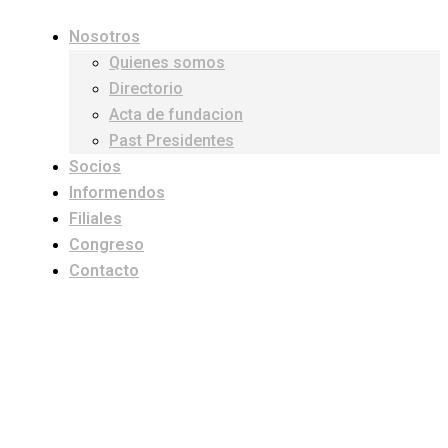
Nosotros
Quienes somos
Directorio
Acta de fundacion
Past Presidentes
Socios
Informendos
Filiales
Congreso
Contacto