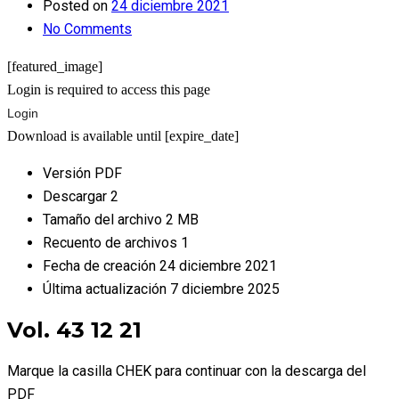
Posted on
24 diciembre 2021
No Comments
[featured_image]
Login is required to access this page
Login
Download is available until [expire_date]
Versión
PDF
Descargar
2
Tamaño del archivo
2 MB
Recuento de archivos
1
Fecha de creación
24 diciembre 2021
Última actualización
7 diciembre 2025
Vol. 43 12 21
Marque la casilla CHEK para continuar con la descarga del
PDF