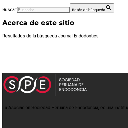
Buscar:
Botón de búsqueda
Acerca de este sitio
Resultados de la búsqueda Journal Endodontics.
La Asociación Sociedad Peruana de Endodoncia, es una institució