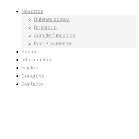
Nosotros
Quienes somos
Directorio
Acta de fundacion
Past Presidentes
Socios
Informendos
Filiales
Congreso
Contacto