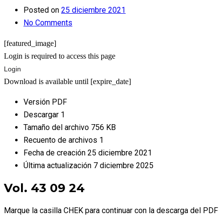
Posted on
25 diciembre 2021
No Comments
[featured_image]
Login is required to access this page
Login
Download is available until [expire_date]
Versión
PDF
Descargar
1
Tamaño del archivo
756 KB
Recuento de archivos
1
Fecha de creación
25 diciembre 2021
Última actualización
7 diciembre 2025
Vol. 43 09 24
Marque la casilla CHEK para continuar con la descarga del PDF