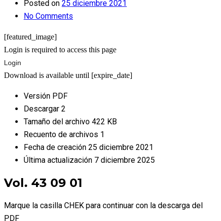
Posted on
25 diciembre 2021
No Comments
[featured_image]
Login is required to access this page
Login
Download is available until [expire_date]
Versión
PDF
Descargar
2
Tamaño del archivo
422 KB
Recuento de archivos
1
Fecha de creación
25 diciembre 2021
Última actualización
7 diciembre 2025
Vol. 43 09 01
Marque la casilla CHEK para continuar con la descarga del
PDF