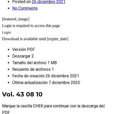
Posted on
26 diciembre 2021
No Comments
[featured_image]
Login is required to access this page
Login
Download is available until [expire_date]
Versión
PDF
Descargar
2
Tamaño del archivo
1 MB
Recuento de archivos
1
Fecha de creación
26 diciembre 2021
Última actualización
7 diciembre 2025
Vol. 43 08 10
Marque la casilla CHEK para continuar con la descarga del
PDF