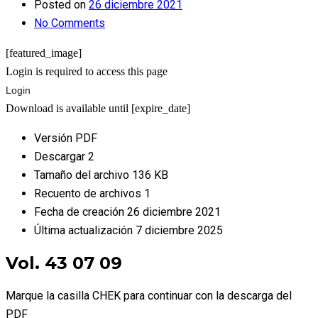
Posted on
26 diciembre 2021
No Comments
[featured_image]
Login is required to access this page
Login
Download is available until [expire_date]
Versión
PDF
Descargar
2
Tamaño del archivo
136 KB
Recuento de archivos
1
Fecha de creación
26 diciembre 2021
Última actualización
7 diciembre 2025
Vol. 43 07 09
Marque la casilla CHEK para continuar con la descarga del
PDF