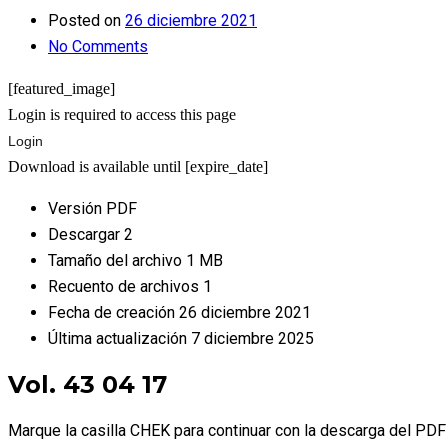
Posted on
26 diciembre 2021
No Comments
[featured_image]
Login is required to access this page
Login
Download is available until [expire_date]
Versión
PDF
Descargar
2
Tamaño del archivo
1 MB
Recuento de archivos
1
Fecha de creación
26 diciembre 2021
Última actualización
7 diciembre 2025
Vol. 43 04 17
Marque la casilla CHEK para continuar con la descarga del PDF