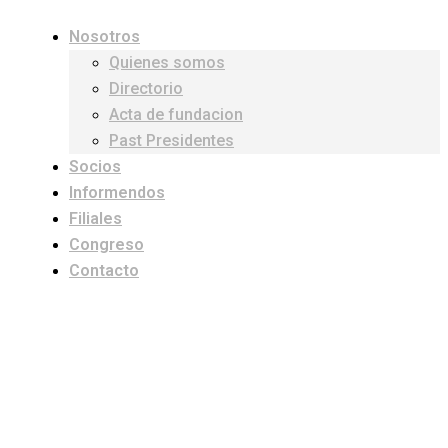
Nosotros
Quienes somos
Directorio
Acta de fundacion
Past Presidentes
Socios
Informendos
Filiales
Congreso
Contacto