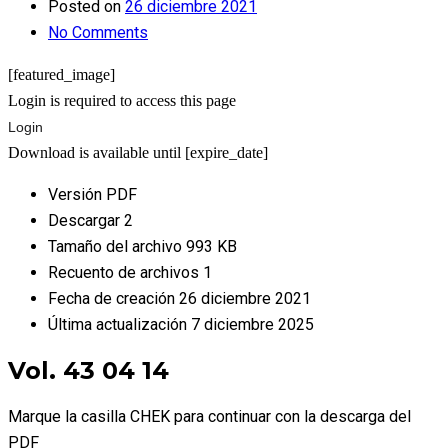
Posted on
26 diciembre 2021
No Comments
[featured_image]
Login is required to access this page
Login
Download is available until [expire_date]
Versión
PDF
Descargar
2
Tamaño del archivo
993 KB
Recuento de archivos
1
Fecha de creación
26 diciembre 2021
Última actualización
7 diciembre 2025
Vol. 43 04 14
Marque la casilla CHEK para continuar con la descarga del
PDF