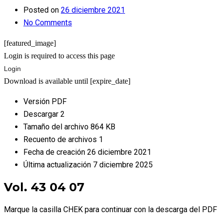
Posted on
26 diciembre 2021
No Comments
[featured_image]
Login is required to access this page
Login
Download is available until [expire_date]
Versión
PDF
Descargar
2
Tamaño del archivo
864 KB
Recuento de archivos
1
Fecha de creación
26 diciembre 2021
Última actualización
7 diciembre 2025
Vol. 43 04 07
Marque la casilla CHEK para continuar con la descarga del PDF