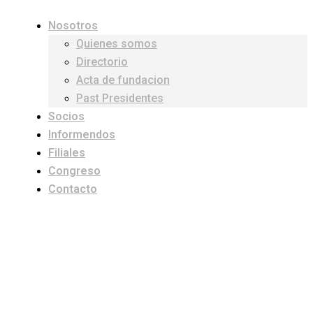
Nosotros
Quienes somos
Directorio
Acta de fundacion
Past Presidentes
Socios
Informendos
Filiales
Congreso
Contacto