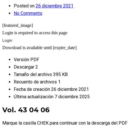
Posted on
26 diciembre 2021
No Comments
[featured_image]
Login is required to access this page
Login
Download is available until [expire_date]
Versión
PDF
Descargar
2
Tamaño del archivo
395 KB
Recuento de archivos
1
Fecha de creación
26 diciembre 2021
Última actualización
7 diciembre 2025
Vol. 43 04 06
Marque la casilla CHEK para continuar con la descarga del PDF