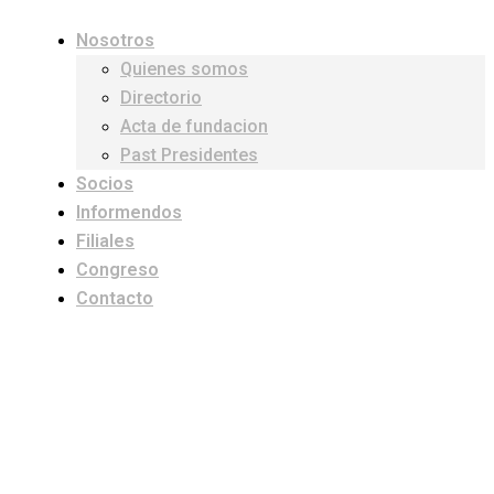
Nosotros
Quienes somos
Directorio
Acta de fundacion
Past Presidentes
Socios
Informendos
Filiales
Congreso
Contacto