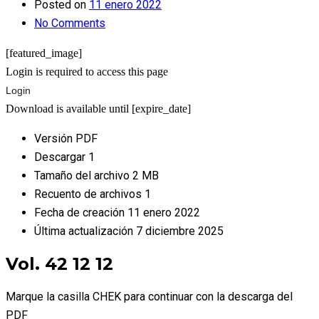
Posted on
11 enero 2022
No Comments
[featured_image]
Login is required to access this page
Login
Download is available until [expire_date]
Versión
PDF
Descargar
1
Tamaño del archivo
2 MB
Recuento de archivos
1
Fecha de creación
11 enero 2022
Última actualización
7 diciembre 2025
Vol. 42 12 12
Marque la casilla CHEK para continuar con la descarga del
PDF