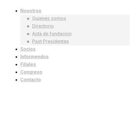
Nosotros
Quienes somos
Directorio
Acta de fundacion
Past Presidentes
Socios
Informendos
Filiales
Congreso
Contacto