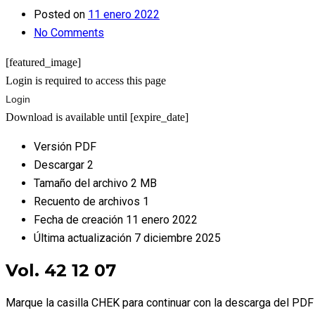
Posted on
11 enero 2022
No Comments
[featured_image]
Login is required to access this page
Login
Download is available until [expire_date]
Versión
PDF
Descargar
2
Tamaño del archivo
2 MB
Recuento de archivos
1
Fecha de creación
11 enero 2022
Última actualización
7 diciembre 2025
Vol. 42 12 07
Marque la casilla CHEK para continuar con la descarga del PDF