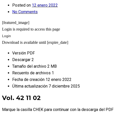
Posted on
12 enero 2022
No Comments
[featured_image]
Login is required to access this page
Login
Download is available until [expire_date]
Versión
PDF
Descargar
2
Tamaño del archivo
2 MB
Recuento de archivos
1
Fecha de creación
12 enero 2022
Última actualización
7 diciembre 2025
Vol. 42 11 02
Marque la casilla CHEK para continuar con la descarga del PDF