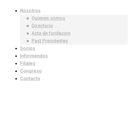
Nosotros
Quienes somos
Directorio
Acta de fundacion
Past Presidentes
Socios
Informendos
Filiales
Congreso
Contacto