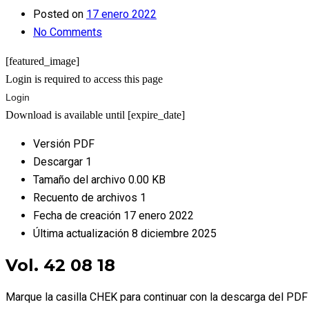
Posted on
17 enero 2022
No Comments
[featured_image]
Login is required to access this page
Login
Download is available until [expire_date]
Versión
PDF
Descargar
1
Tamaño del archivo
0.00 KB
Recuento de archivos
1
Fecha de creación
17 enero 2022
Última actualización
8 diciembre 2025
Vol. 42 08 18
Marque la casilla CHEK para continuar con la descarga del PDF