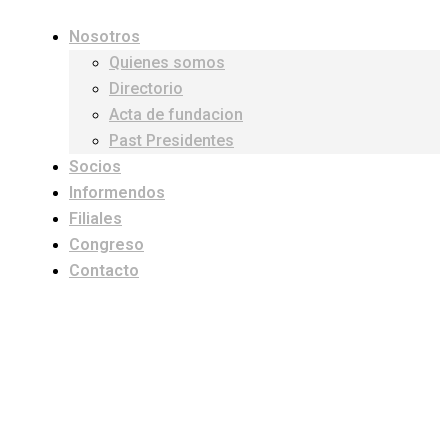
Nosotros
Quienes somos
Directorio
Acta de fundacion
Past Presidentes
Socios
Informendos
Filiales
Congreso
Contacto