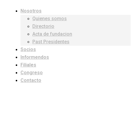
Nosotros
Quienes somos
Directorio
Acta de fundacion
Past Presidentes
Socios
Informendos
Filiales
Congreso
Contacto