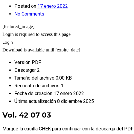
Posted on
17 enero 2022
No Comments
[featured_image]
Login is required to access this page
Login
Download is available until [expire_date]
Versión
PDF
Descargar
2
Tamaño del archivo
0.00 KB
Recuento de archivos
1
Fecha de creación
17 enero 2022
Última actualización
8 diciembre 2025
Vol. 42 07 03
Marque la casilla CHEK para continuar con la descarga del PDF