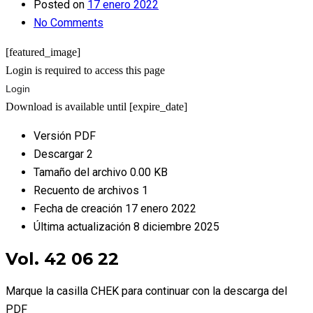
Posted on
17 enero 2022
No Comments
[featured_image]
Login is required to access this page
Login
Download is available until [expire_date]
Versión
PDF
Descargar
2
Tamaño del archivo
0.00 KB
Recuento de archivos
1
Fecha de creación
17 enero 2022
Última actualización
8 diciembre 2025
Vol. 42 06 22
Marque la casilla CHEK para continuar con la descarga del
PDF