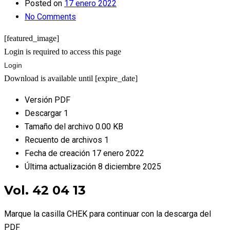
Posted on
17 enero 2022
No Comments
[featured_image]
Login is required to access this page
Login
Download is available until [expire_date]
Versión
PDF
Descargar
1
Tamaño del archivo
0.00 KB
Recuento de archivos
1
Fecha de creación
17 enero 2022
Última actualización
8 diciembre 2025
Vol. 42 04 13
Marque la casilla CHEK para continuar con la descarga del
PDF