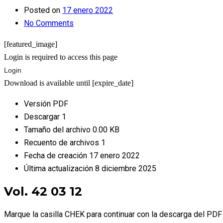
Posted on
17 enero 2022
No Comments
[featured_image]
Login is required to access this page
Login
Download is available until [expire_date]
Versión
PDF
Descargar
1
Tamaño del archivo
0.00 KB
Recuento de archivos
1
Fecha de creación
17 enero 2022
Última actualización
8 diciembre 2025
Vol. 42 03 12
Marque la casilla CHEK para continuar con la descarga del PDF