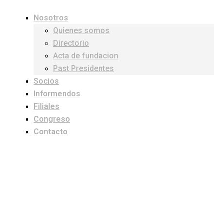
Nosotros
Quienes somos
Directorio
Acta de fundacion
Past Presidentes
Socios
Informendos
Filiales
Congreso
Contacto